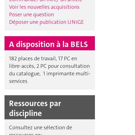
Voir les nouvelles acquisitions
Poser une question
Déposer une publication UNIGE
A disposition à la BELS
182 places de travail, 17 PC en
libre-accès, 2 PC pour consultation
du catalogue, 1 imprimante multi-
services
Ressources par
discipline
Consultez une sélection de
ressources en :