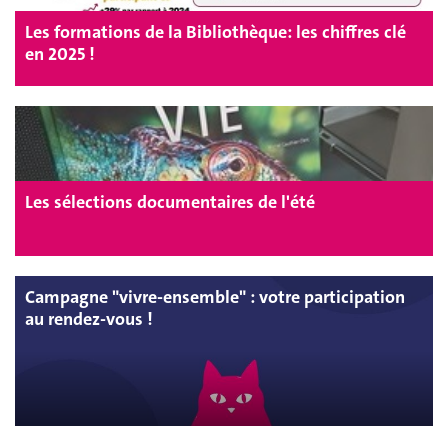
Les formations de la Bibliothèque: les chiffres clé
en 2025 !
Les sélections documentaires de l'été
Campagne "vivre-ensemble" : votre participation
au rendez-vous !