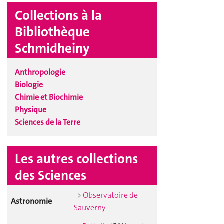
Collections à la
Bibliothèque
Schmidheiny
Anthropologie
Biologie
Chimie et Biochimie
Physique
Sciences de la Terre
Les autres collections
des Sciences
-
>
Observatoire de
Astronomie
Sauverny