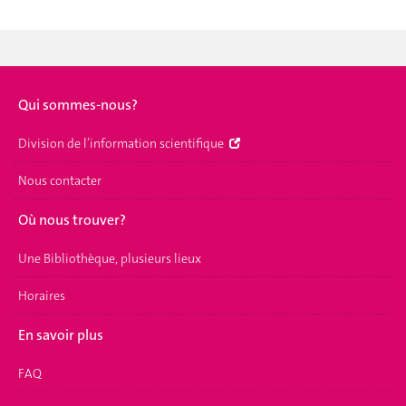
Qui sommes-nous?
Division de l’information scientifique
Nous contacter
Où nous trouver?
Une Bibliothèque, plusieurs lieux
Horaires
En savoir plus
FAQ