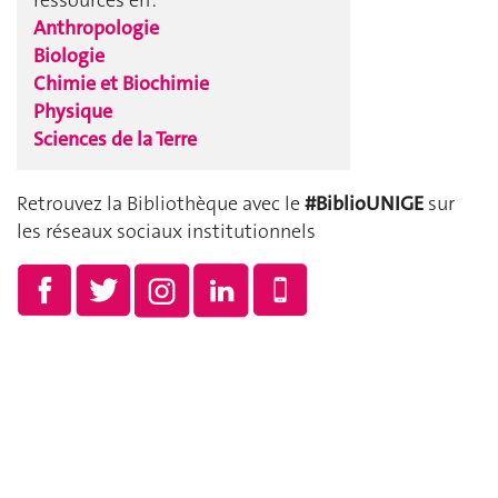
Anthropologie
Biologie
Chimie et Biochimie
Physique
Sciences de la Terre
Retrouvez la Bibliothèque avec le
#BiblioUNIGE
sur
les réseaux sociaux institutionnels