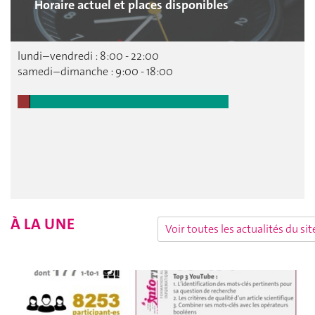
Horaire actuel et places disponibles
À LA UNE
Voir toutes les actualités du si