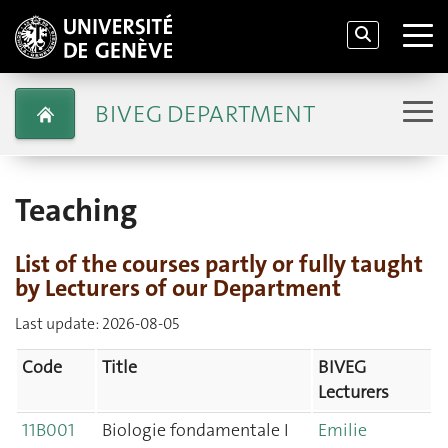
BIVEG DEPARTMENT
Teaching
List of the courses partly or fully taught
by Lecturers of our Department
Last update: 2026-08-05
Code
Title
BIVEG
Lecturers
11B001
Biologie fondamentale I
Emilie