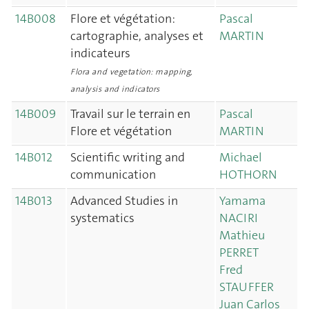
14B008
Flore et végétation:
Pascal
cartographie, analyses et
MARTIN
indicateurs
Flora and vegetation: mapping,
analysis and indicators
14B009
Travail sur le terrain en
Pascal
Flore et végétation
MARTIN
14B012
Scientific writing and
Michael
communication
HOTHORN
14B013
Advanced Studies in
Yamama
systematics
NACIRI
Mathieu
PERRET
Fred
STAUFFER
Juan Carlos